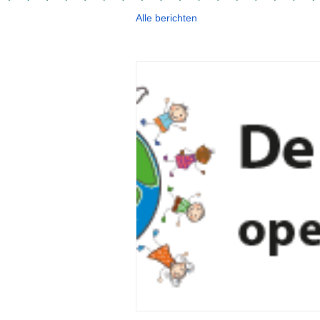
Alle berichten