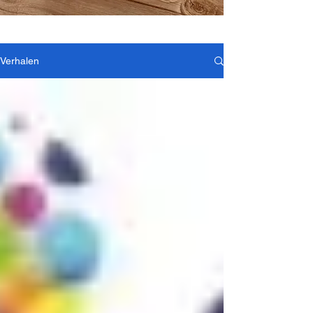
Verhalen