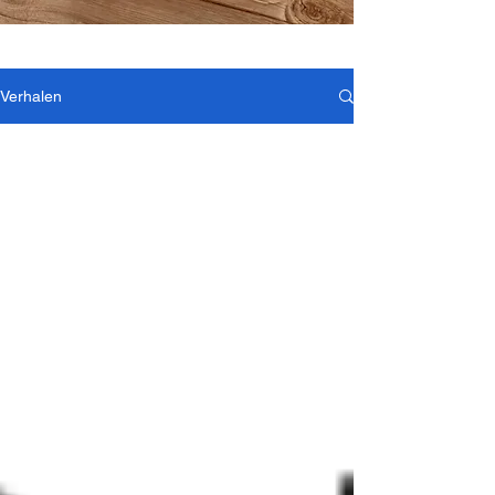
Verhalen